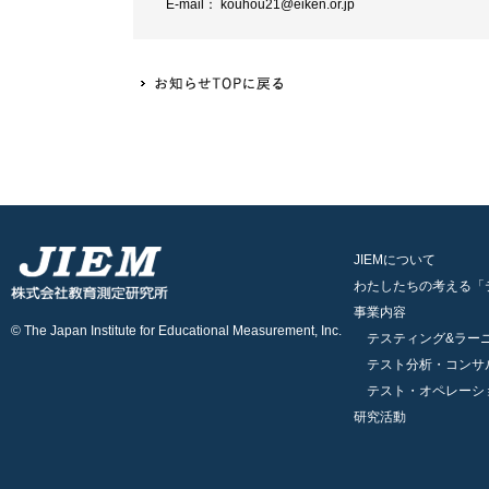
E-mail： kouhou21@eiken.or.jp
JIEMについて
わたしたちの考える「
事業内容
© The Japan Institute for Educational Measurement, Inc.
テスティング&ラー
テスト分析・コンサ
テスト・オペレーシ
研究活動